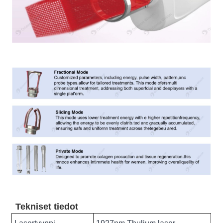
Tekniset tiedot