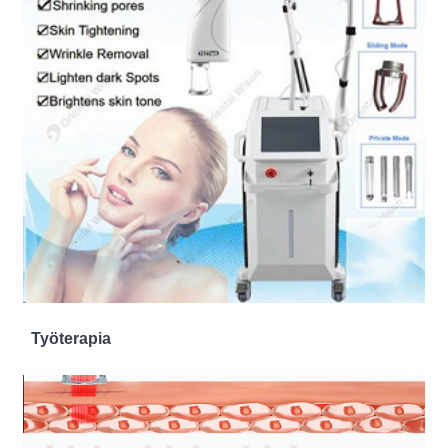
Työterapia