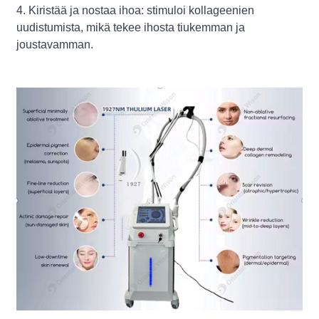
4. Kiristää ja nostaa ihoa: stimuloi kollageenien
uudistumista, mikä tekee ihosta tiukemman ja
joustavamman.