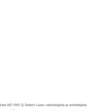
sta ND YAG Q-Switch Laser valmistajista ja toimittajista