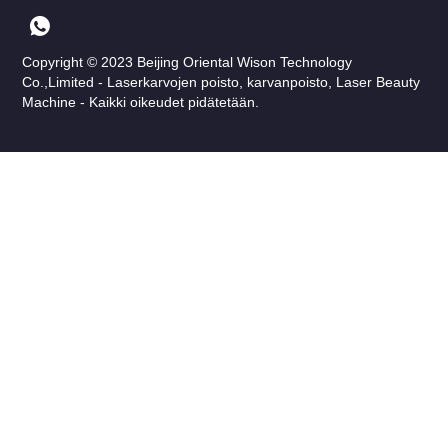
Copyright © 2023 Beijing Oriental Wison Technology
Co.,Limited - Laserkarvojen poisto, karvanpoisto, Laser Beauty
Machine - Kaikki oikeudet pidätetään.