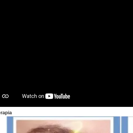
rapia