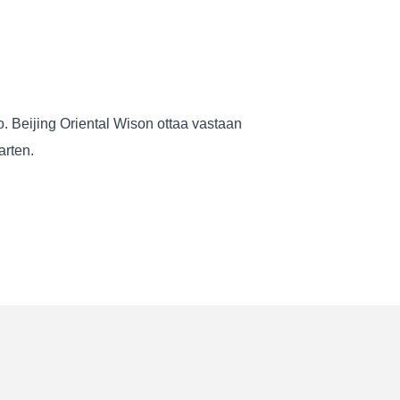
 Beijing Oriental Wison ottaa vastaan ​​
arten.