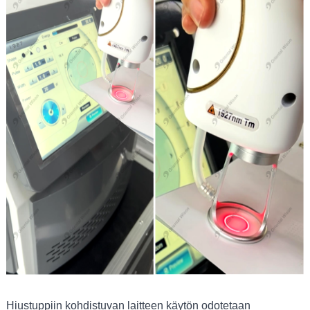
Hiustuppiin kohdistuvan laitteen käytön odotetaan